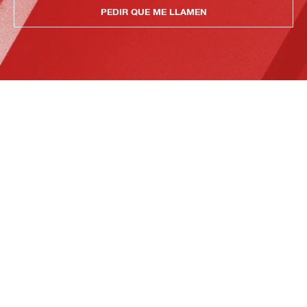
PEDIR QUE ME LLAMEN