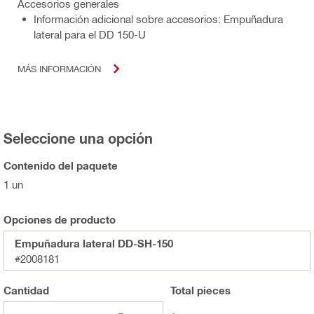
Accesorios generales
Información adicional sobre accesorios: Empuñadura
lateral para el DD 150-U
MÁS INFORMACIÓN
Seleccione una opción
Contenido del paquete
1 un
Opciones de producto
Empuñadura lateral DD-SH-150
#2008181
Cantidad
Total
pieces