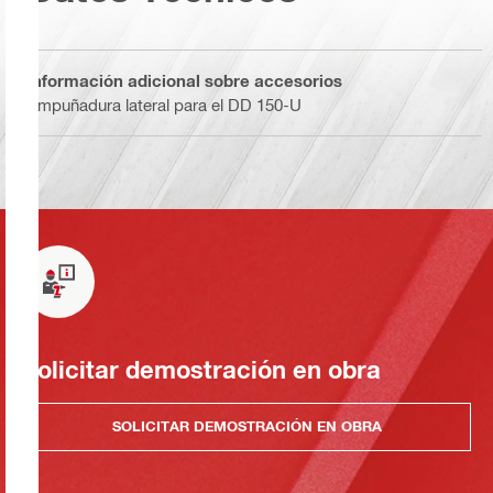
Información adicional sobre accesorios
Empuñadura lateral para el DD 150-U
Solicitar demostración en obra
SOLICITAR DEMOSTRACIÓN EN OBRA