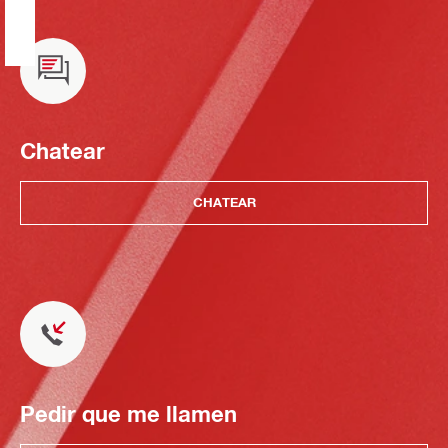
Chatear
CHATEAR
Pedir que me llamen