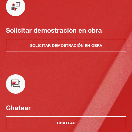
Solicitar demostración en obra
SOLICITAR DEMOSTRACIÓN EN OBRA
Chatear
CHATEAR