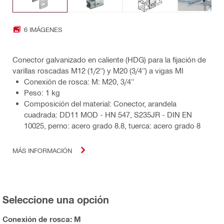
6 IMÁGENES
Conector galvanizado en caliente (HDG) para la fijación de
varillas roscadas M12 (1/2") y M20 (3/4") a vigas MI
Conexión de rosca: M: M20, 3/4"
Peso: 1 kg
Composición del material: Conector, arandela
cuadrada: DD11 MOD - HN 547, S235JR - DIN EN
10025, perno: acero grado 8.8, tuerca: acero grado 8
MÁS INFORMACIÓN
Seleccione una opción
Conexión de rosca: M