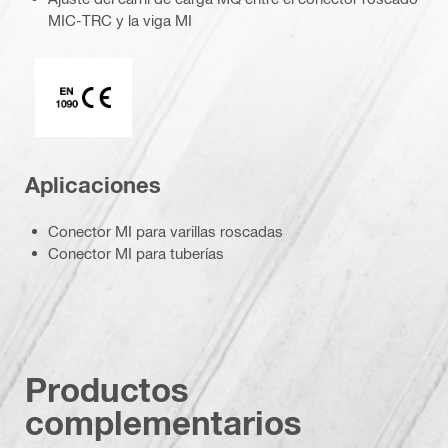
MIC-TRC y la viga MI
Marca CE EN 1090
Aplicaciones
Conector MI para varillas roscadas
Conector MI para tuberías
Productos
complementarios