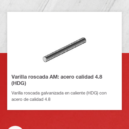
Varilla roscada AM: acero calidad 4.8
(HDG)
Varilla roscada galvanizada en caliente (HDG) con
acero de calidad 4.8