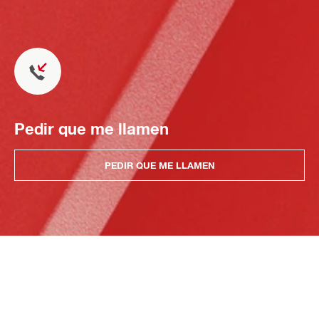
Pedir que me llamen
PEDIR QUE ME LLAMEN