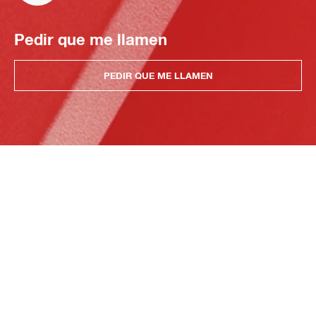
Pedir que me llamen
PEDIR QUE ME LLAMEN