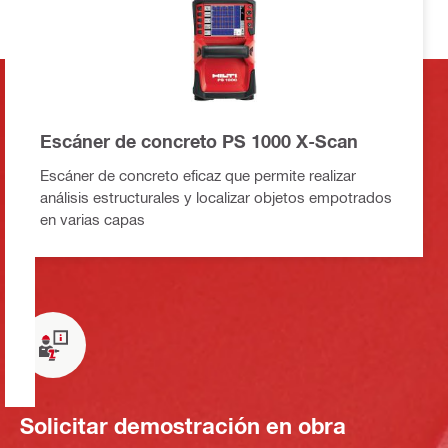
Escáner de concreto PS 1000 X-Scan
Escáner de concreto eficaz que permite realizar
análisis estructurales y localizar objetos empotrados
en varias capas
Solicitar demostración en obra