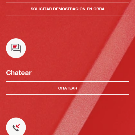
SOLICITAR DEMOSTRACIÓN EN OBRA
Chatear
CHATEAR