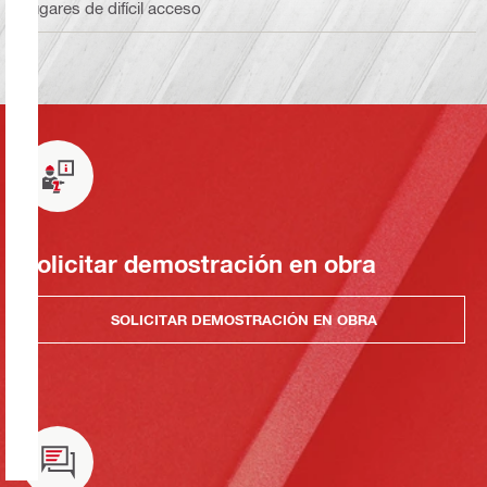
lugares de difícil acceso
Solicitar demostración en obra
SOLICITAR DEMOSTRACIÓN EN OBRA