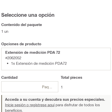
Seleccione una opción
Contenido del paquete
1 un
Opciones de producto
Extensión de medición PDA 72
#2062052
1x Extensión de medición PDA72
Cantidad
Total
pieces
Paquetes
1
Acceda a su cuenta y descubra sus precios especiales.
Inicie sesión o regístrese aquí
para disfrutar de todos los
beneficios.