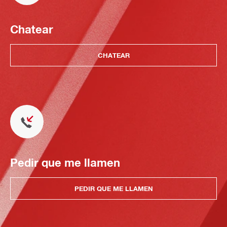
Chatear
CHATEAR
Pedir que me llamen
PEDIR QUE ME LLAMEN