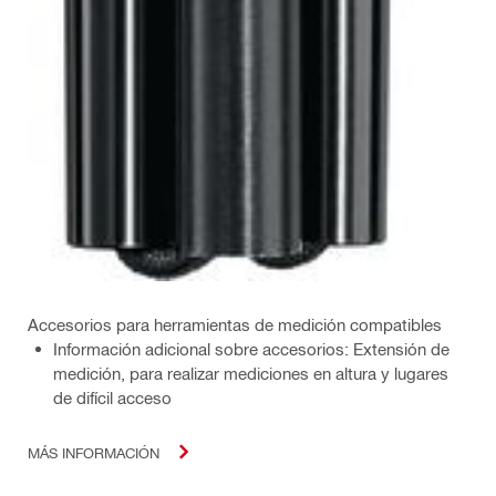
Accesorios para herramientas de medición compatibles
Información adicional sobre accesorios: Extensión de
medición, para realizar mediciones en altura y lugares
de difícil acceso
MÁS INFORMACIÓN