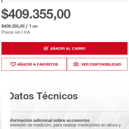
$409.355,00
$409.355,00
/
1 un
Precio sin I.V.A.
AÑADIR AL CARRO
AÑADIR A FAVORITOS
VER DISPONIBILIDAD
Datos Técnicos
Información adicional sobre accesorios
Extensión de medición, para realizar mediciones en altura y