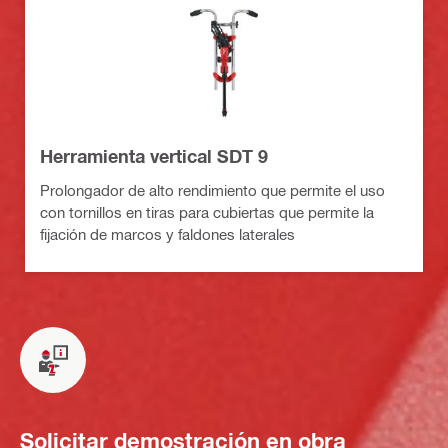
Herramienta vertical SDT 9
Prolongador de alto rendimiento que permite el uso
con tornillos en tiras para cubiertas que permite la
fijación de marcos y faldones laterales
Solicitar demostración en obra