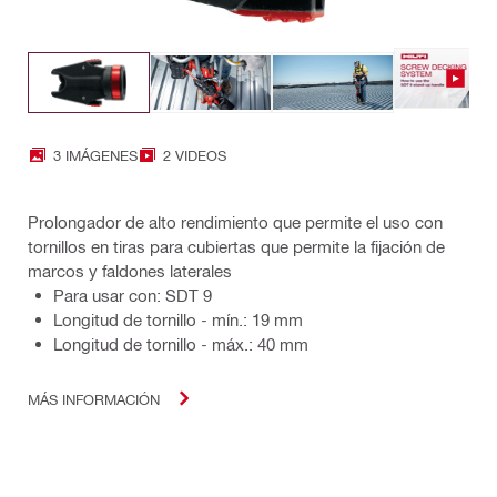
3 IMÁGENES
2 VIDEOS
Prolongador de alto rendimiento que permite el uso con
tornillos en tiras para cubiertas que permite la fijación de
marcos y faldones laterales
Para usar con: SDT 9
Longitud de tornillo - mín.: 19 mm
Longitud de tornillo - máx.: 40 mm
MÁS INFORMACIÓN