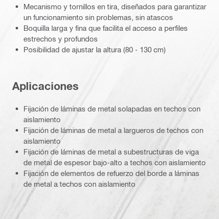
Mecanismo y tornillos en tira, diseñados para garantizar
un funcionamiento sin problemas, sin atascos
Boquilla larga y fina que facilita el acceso a perfiles
estrechos y profundos
Posibilidad de ajustar la altura (80 - 130 cm)
Aplicaciones
Fijación de láminas de metal solapadas en techos con
aislamiento
Fijación de láminas de metal a largueros de techos con
aislamiento
Fijación de láminas de metal a subestructuras de viga
de metal de espesor bajo-alto a techos con aislamiento
Fijación de elementos de refuerzo del borde a láminas
de metal a techos con aislamiento