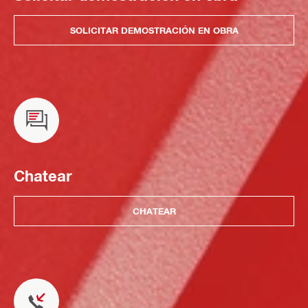
SOLICITAR DEMOSTRACIÓN EN OBRA
Chatear
CHATEAR