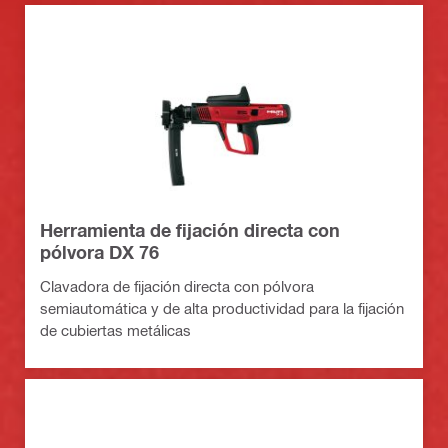
Herramienta de fijación directa con
pólvora DX 76
Clavadora de fijación directa con pólvora
semiautomática y de alta productividad para la fijación
de cubiertas metálicas