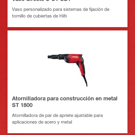
Vaso personalizado para sistemas de fijación de
tornillo de cubiertas de Hilti
Atornilladora para construcción en metal
ST 1800
Atornilladora de par de apriete ajustable para
aplicaciones de acero y metal